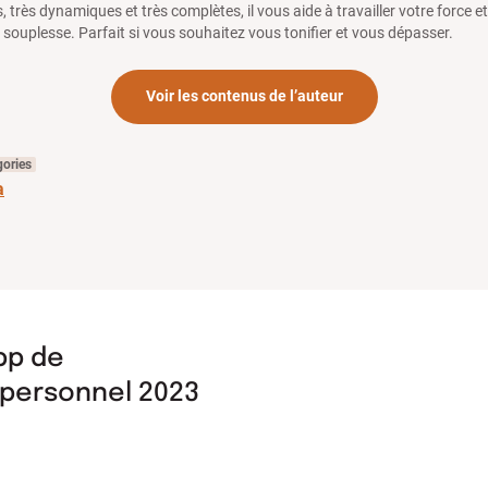
, très dynamiques et très complètes, il vous aide à travailler votre force et
 souplesse. Parfait si vous souhaitez vous tonifier et vous dépasser.
Voir les contenus de l’auteur
gories
a
pp de
personnel 2023