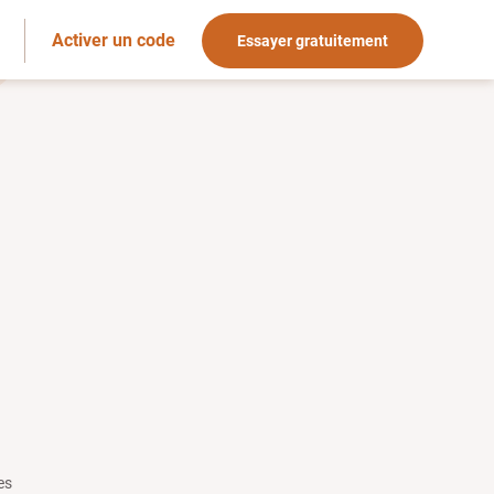
Activer un code
Essayer gratuitement
es