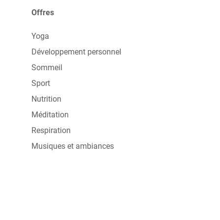
Offres
Yoga
Développement personnel
Sommeil
Sport
Nutrition
Méditation
Respiration
Musiques et ambiances