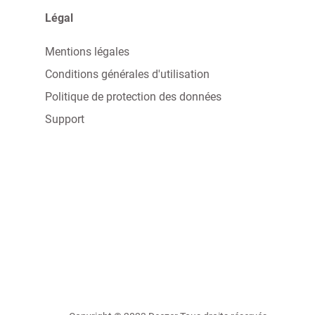
Légal
Mentions légales
Conditions générales d'utilisation
Politique de protection des données
Support