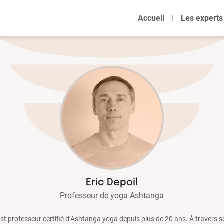
Accueil
Les experts
Eric Depoil
Professeur de yoga Ashtanga
est professeur certifié d’Ashtanga yoga depuis plus de 20 ans. À travers s