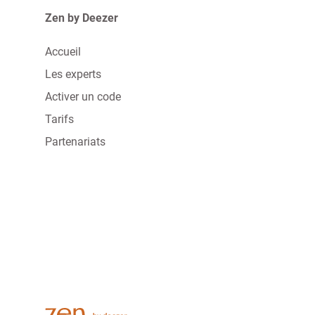
Zen by Deezer
Accueil
Les experts
Activer un code
Tarifs
Partenariats