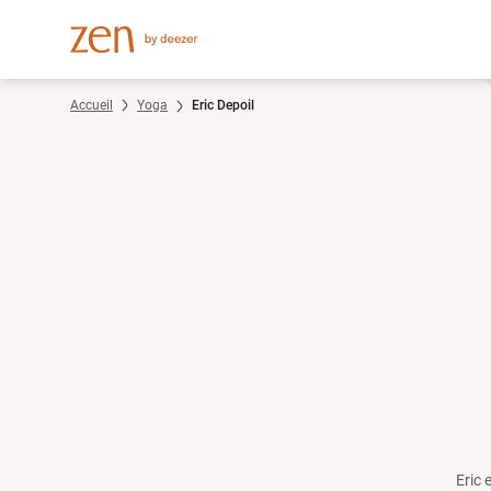
Accueil
Yoga
Eric Depoil
Eric 