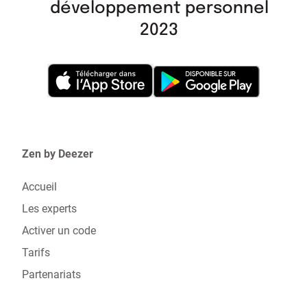
développement personnel
2023
Zen by Deezer
Accueil
Les experts
Activer un code
Tarifs
Partenariats