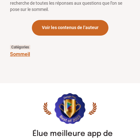
recherche de toutes les réponses aux questions que l’on se
pose sur le sommeil.
Voir les contenus de l’auteur
Catégories
Sommeil
Élue meilleure app de