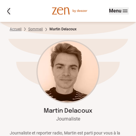
Menu
Accueil
Sommeil
Martin Delacoux
Martin Delacoux
Journaliste
Journaliste et reporter radio, Martin est parti pour vous à la