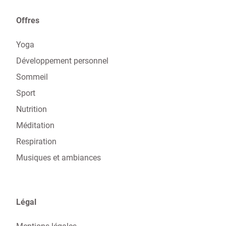
Offres
Yoga
Développement personnel
Sommeil
Sport
Nutrition
Méditation
Respiration
Musiques et ambiances
Légal